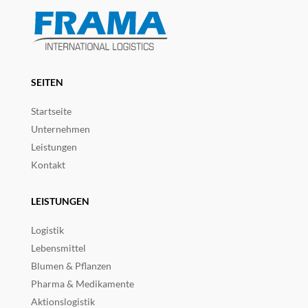
SEITEN
Startseite
Unternehmen
Leistungen
Kontakt
LEISTUNGEN
Logistik
Lebensmittel
Blumen & Pflanzen
Pharma & Medikamente
Aktionslogistik