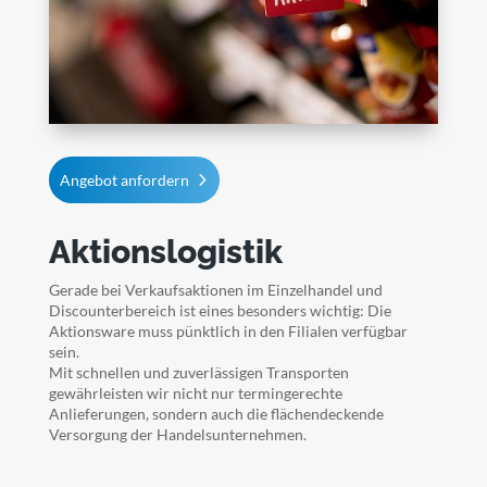
Angebot anfordern
Aktionslogistik
Gerade bei Verkaufsaktionen im Einzelhandel und
Discounterbereich ist eines besonders wichtig: Die
Aktionsware muss pünktlich in den Filialen verfügbar
sein.
Mit schnellen und zuverlässigen Transporten
gewährleisten wir nicht nur termingerechte
Anlieferungen, sondern auch die flächendeckende
Versorgung der Handelsunternehmen.