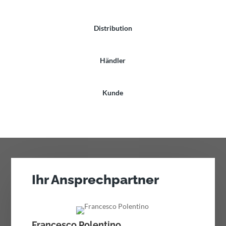
Distribution
Händler
Kunde
Ihr Ansprechpartner
Francesco Polentino