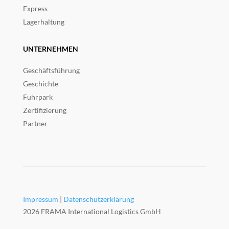
Express
Lagerhaltung
UNTERNEHMEN
Geschäftsführung
Geschichte
Fuhrpark
Zertifizierung
Partner
Impressum
|
Datenschutzerklärung
2026 FRAMA International Logistics GmbH