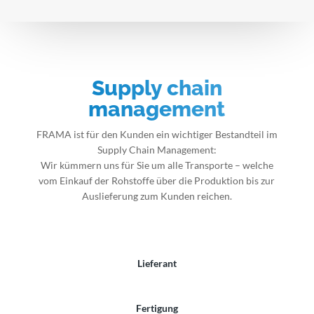
Supply chain
management
FRAMA ist für den Kunden ein wichtiger Bestandteil im
Supply Chain Management:
Wir kümmern uns für Sie um alle Transporte – welche
vom Einkauf der Rohstoffe über die Produktion bis zur
Auslieferung zum Kunden reichen.
Lieferant
Fertigung