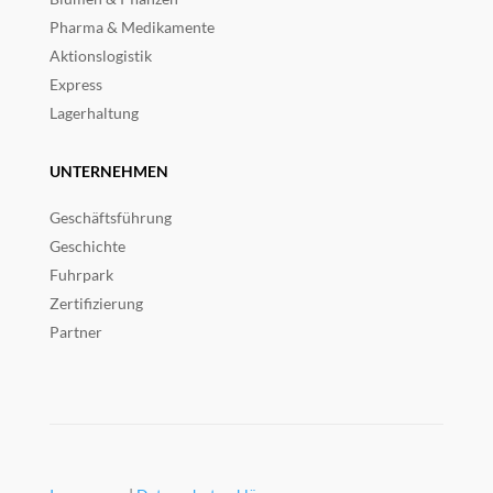
Pharma & Medikamente
Aktionslogistik
Express
Lagerhaltung
UNTERNEHMEN
Geschäftsführung
Geschichte
Fuhrpark
Zertifizierung
Partner