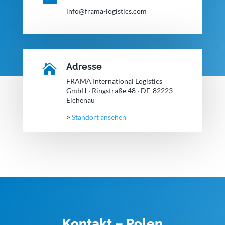
info@frama-logistics.com
Adresse

FRAMA International Logistics
GmbH · Ringstraße 48 · DE-82223
Eichenau
>
Standort ansehen
Kontakt – Polen