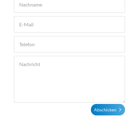
Abschicken