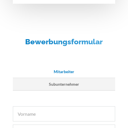
Bewerbungsformular
Mitarbeiter
Subunternehmer