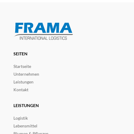
SEITEN
Startseite
Unternehmen
Leistungen
Kontakt
LEISTUNGEN
Logistik
Lebensmittel
Blumen & Pflanzen